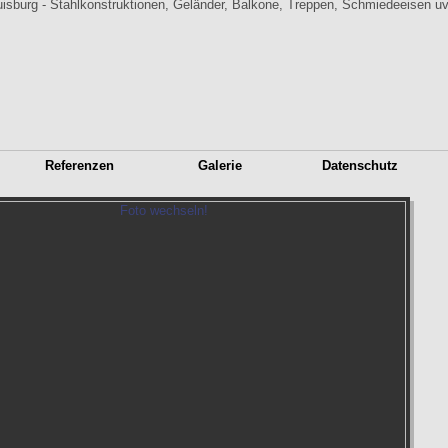
Referenzen
Galerie
Datenschutz