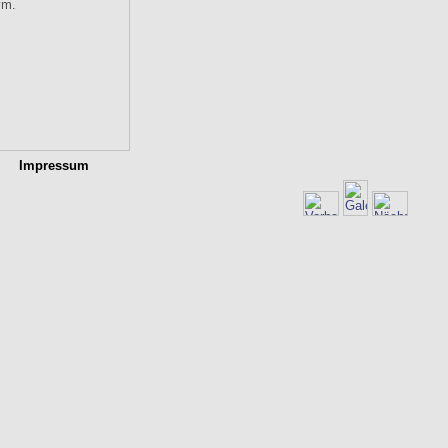
Impressum