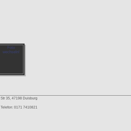
 Str 35, 47198 Duisburg
Telefon: 0171 7410821