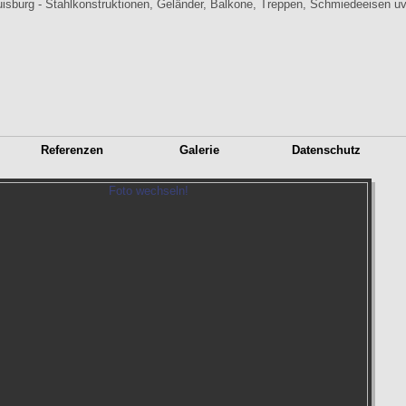
Referenzen
Galerie
Datenschutz