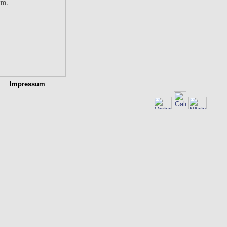
Impressum